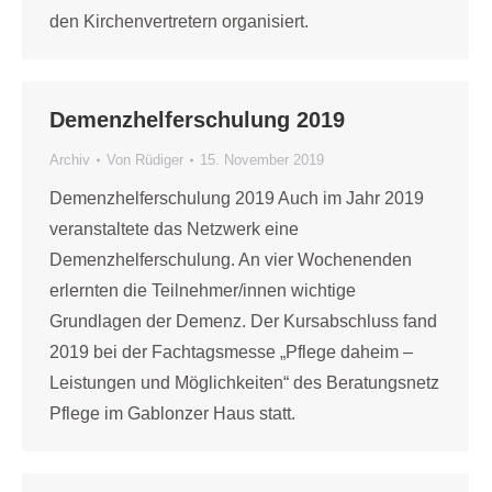
den Kirchenvertretern organisiert.
Demenzhelferschulung 2019
Archiv
Von
Rüdiger
15. November 2019
Demenzhelferschulung 2019 Auch im Jahr 2019
veranstaltete das Netzwerk eine
Demenzhelferschulung. An vier Wochenenden
erlernten die Teilnehmer/innen wichtige
Grundlagen der Demenz. Der Kursabschluss fand
2019 bei der Fachtagsmesse „Pflege daheim –
Leistungen und Möglichkeiten“ des Beratungsnetz
Pflege im Gablonzer Haus statt.