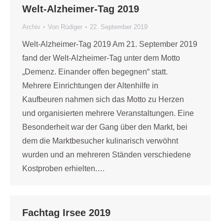
Welt-Alzheimer-Tag 2019
Archiv
Von
Rüdiger
22. September 2019
Welt-Alzheimer-Tag 2019 Am 21. September 2019
fand der Welt-Alzheimer-Tag unter dem Motto
„Demenz. Einander offen begegnen“ statt.
Mehrere Einrichtungen der Altenhilfe in
Kaufbeuren nahmen sich das Motto zu Herzen
und organisierten mehrere Veranstaltungen. Eine
Besonderheit war der Gang über den Markt, bei
dem die Marktbesucher kulinarisch verwöhnt
wurden und an mehreren Ständen verschiedene
Kostproben erhielten.…
Fachtag Irsee 2019