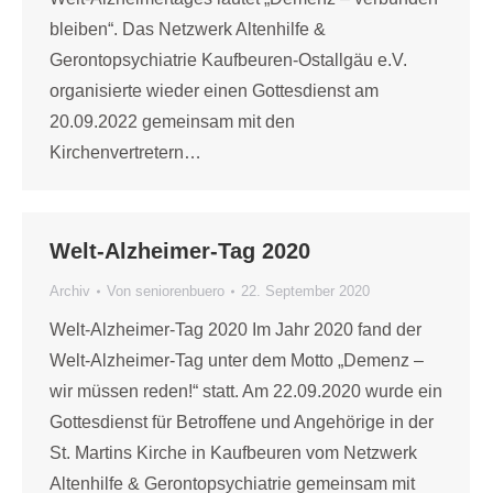
bleiben“. Das Netzwerk Altenhilfe &
Gerontopsychiatrie Kaufbeuren-Ostallgäu e.V.
organisierte wieder einen Gottesdienst am
20.09.2022 gemeinsam mit den
Kirchenvertretern…
Welt-Alzheimer-Tag 2020
Archiv
Von
seniorenbuero
22. September 2020
Welt-Alzheimer-Tag 2020 Im Jahr 2020 fand der
Welt-Alzheimer-Tag unter dem Motto „Demenz –
wir müssen reden!“ statt. Am 22.09.2020 wurde ein
Gottesdienst für Betroffene und Angehörige in der
St. Martins Kirche in Kaufbeuren vom Netzwerk
Altenhilfe & Gerontopsychiatrie gemeinsam mit