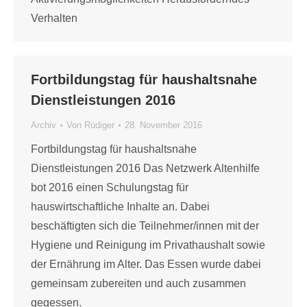
Verhalten
Fortbildungstag für haushaltsnahe
Dienstleistungen 2016
Archiv
Von
Rüdiger
28. November 2016
Fortbildungstag für haushaltsnahe
Dienstleistungen 2016 Das Netzwerk Altenhilfe
bot 2016 einen Schulungstag für
hauswirtschaftliche Inhalte an. Dabei
beschäftigten sich die Teilnehmer/innen mit der
Hygiene und Reinigung im Privathaushalt sowie
der Ernährung im Alter. Das Essen wurde dabei
gemeinsam zubereiten und auch zusammen
gegessen.