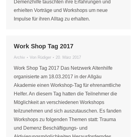
Demenzhilfe tauschten ihre Erfahrungen und
erhielten Vorträge und Workshops um neue
Impulse für ihren Alltag zu erhalten.
Work Shop Tag 2017
Archiv
Von
Rüdiger
20. März 2017
Work Shop Tag 2017 Das Netzwerk Altenhilfe
organisierte am 18.03.2017 in der Allgäu
Akademie einen Workshop-Tag für ehrenamtliche
Helfer. An diesem Tag hatten die Teilnehmer die
Möglichkeit an verschiedenen Workshops
teilzunehmen und sich auszutauschen. Es fanden
Workshops zu folgenden Themen statt: Trauma
und Demenz Beschäftigungs- und
Aktivierungsmöglichkeiten Herausforderndes