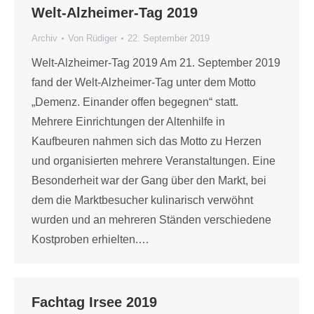
Welt-Alzheimer-Tag 2019
Archiv
Von
Rüdiger
22. September 2019
Welt-Alzheimer-Tag 2019 Am 21. September 2019
fand der Welt-Alzheimer-Tag unter dem Motto
„Demenz. Einander offen begegnen“ statt.
Mehrere Einrichtungen der Altenhilfe in
Kaufbeuren nahmen sich das Motto zu Herzen
und organisierten mehrere Veranstaltungen. Eine
Besonderheit war der Gang über den Markt, bei
dem die Marktbesucher kulinarisch verwöhnt
wurden und an mehreren Ständen verschiedene
Kostproben erhielten.…
Fachtag Irsee 2019