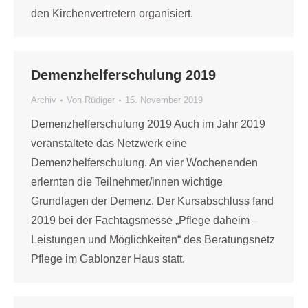
den Kirchenvertretern organisiert.
Demenzhelferschulung 2019
Archiv
Von
Rüdiger
15. November 2019
Demenzhelferschulung 2019 Auch im Jahr 2019
veranstaltete das Netzwerk eine
Demenzhelferschulung. An vier Wochenenden
erlernten die Teilnehmer/innen wichtige
Grundlagen der Demenz. Der Kursabschluss fand
2019 bei der Fachtagsmesse „Pflege daheim –
Leistungen und Möglichkeiten“ des Beratungsnetz
Pflege im Gablonzer Haus statt.