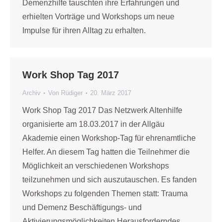
Demenzhilfe tauschten ihre Erfahrungen und
erhielten Vorträge und Workshops um neue
Impulse für ihren Alltag zu erhalten.
Work Shop Tag 2017
Archiv
Von
Rüdiger
20. März 2017
Work Shop Tag 2017 Das Netzwerk Altenhilfe
organisierte am 18.03.2017 in der Allgäu
Akademie einen Workshop-Tag für ehrenamtliche
Helfer. An diesem Tag hatten die Teilnehmer die
Möglichkeit an verschiedenen Workshops
teilzunehmen und sich auszutauschen. Es fanden
Workshops zu folgenden Themen statt: Trauma
und Demenz Beschäftigungs- und
Aktivierungsmöglichkeiten Herausforderndes