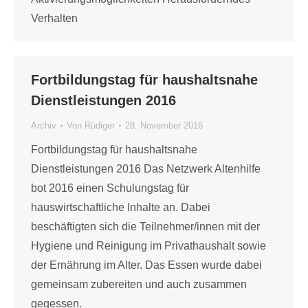
Verhalten
Fortbildungstag für haushaltsnahe
Dienstleistungen 2016
Archiv
Von
Rüdiger
28. November 2016
Fortbildungstag für haushaltsnahe
Dienstleistungen 2016 Das Netzwerk Altenhilfe
bot 2016 einen Schulungstag für
hauswirtschaftliche Inhalte an. Dabei
beschäftigten sich die Teilnehmer/innen mit der
Hygiene und Reinigung im Privathaushalt sowie
der Ernährung im Alter. Das Essen wurde dabei
gemeinsam zubereiten und auch zusammen
gegessen.