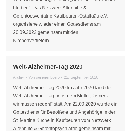
bleiben“. Das Netzwerk Altenhilfe &
Gerontopsychiatrie Kaufbeuren-Ostallgäu e.V.
organisierte wieder einen Gottesdienst am
20.09.2022 gemeinsam mit den
Kirchenvertretern…
Welt-Alzheimer-Tag 2020
Archiv
Von
seniorenbuero
22. September 2020
Welt-Alzheimer-Tag 2020 Im Jahr 2020 fand der
Welt-Alzheimer-Tag unter dem Motto „Demenz –
wir müssen reden!“ statt. Am 22.09.2020 wurde ein
Gottesdienst für Betroffene und Angehörige in der
St. Martins Kirche in Kaufbeuren vom Netzwerk
Altenhilfe & Gerontopsychiatrie gemeinsam mit