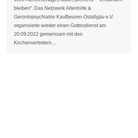
bleiben“. Das Netzwerk Altenhilfe &
Gerontopsychiatrie Kaufbeuren-Ostallgäu e.V.
organisierte wieder einen Gottesdienst am
20.09.2022 gemeinsam mit den
Kirchenvertretern…